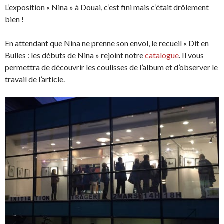
L’exposition « Nina » à Douai, c’est fini mais c’était drôlement
bien !
En attendant que Nina ne prenne son envol, le recueil « Dit en
Bulles : les débuts de Nina » rejoint notre
catalogue
. Il vous
permettra de découvrir les coulisses de l’album et d’observer le
travail de l’article.