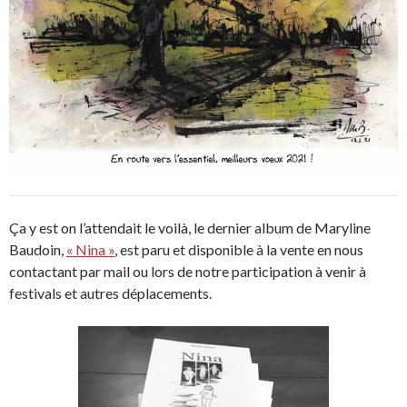
Ça y est on l’attendait le voilà, le dernier album de Maryline
Baudoin,
« Nina »
, est paru et disponible à la vente en nous
contactant par mail ou lors de notre participation à venir à
festivals et autres déplacements.