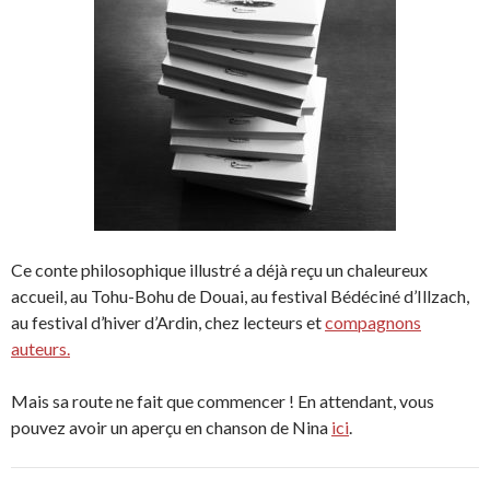
Ce conte philosophique illustré a déjà reçu un chaleureux
accueil, au Tohu-Bohu de Douai, au festival Bédéciné d’Illzach,
au festival d’hiver d’Ardin, chez lecteurs et
compagnons
auteurs.
Mais sa route ne fait que commencer ! En attendant, vous
pouvez avoir un aperçu en chanson de Nina
ici
.