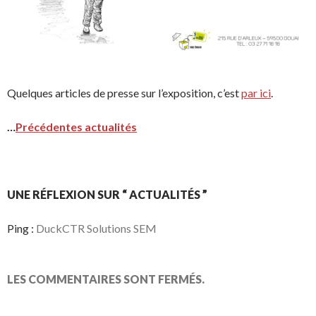
Quelques articles de presse sur l’exposition, c’est
par ici
.
…
Précédentes actualités
UNE RÉFLEXION SUR “ ACTUALITÉS ”
Ping :
DuckCTR Solutions SEM
LES COMMENTAIRES SONT FERMÉS.